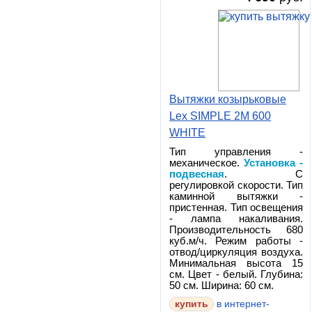
Вытяжки козырьковые
Lex SIMPLE 2M 600
WHITE
Тип управления -
механическое.
Установка -
подвесная
. С
регулировкой скорости. Тип
каминной вытяжки -
пристенная. Тип освещения
- лампа накаливания.
Производительность 680
куб.м/ч. Режим работы -
отвод/циркуляция воздуха.
Минимальная высота 15
см. Цвет - белый. Глубина:
50 см. Ширина: 60 см.
в интернет-