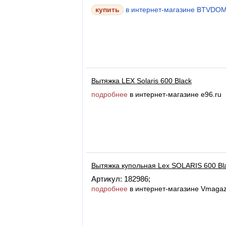
в интернет-магазине BTVDO
Вытяжка LEX Solaris 600 Black
подробнее
в интернет-магазине e96.ru
Вытяжка купольная Lex SOLARIS 600 Bl
Артикул: 182986;
подробнее
в интернет-магазине Vmagaz