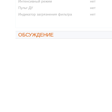
Интенсивный режим
нет
Пульт ДУ
нет
Индикатор загрязнения фильтра
нет
ОБСУЖДЕНИЕ