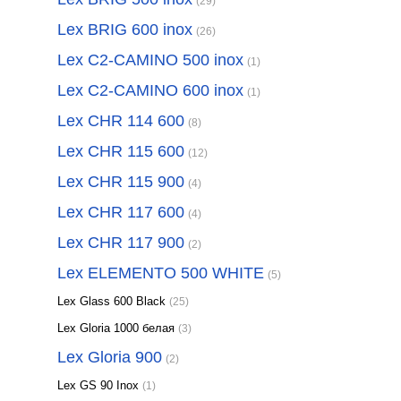
(29)
Lex BRIG 600 inox
(26)
Lex C2-CAMINO 500 inox
(1)
Lex C2-CAMINO 600 inox
(1)
Lex CHR 114 600
(8)
Lex CHR 115 600
(12)
Lex CHR 115 900
(4)
Lex CHR 117 600
(4)
Lex CHR 117 900
(2)
Lex ELEMENTO 500 WHITE
(5)
Lex Glass 600 Black
(25)
Lex Gloria 1000 белая
(3)
Lex Gloria 900
(2)
Lex GS 90 Inox
(1)