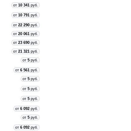
от
10 341
руб.
от
10 791
руб.
от
22 290
руб.
от
20 061
руб.
от
23 690
руб.
от
21 321
руб.
от
5
руб.
от
6 561
руб.
от
5
руб.
от
5
руб.
от
5
руб.
от
6 092
руб.
от
5
руб.
от
6 092
руб.