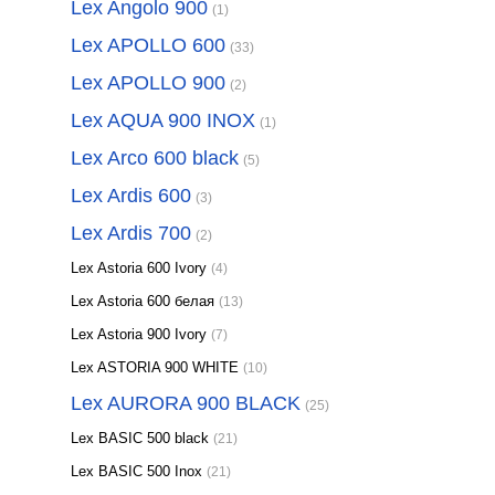
Lex Angolo 900
(1)
Lex APOLLO 600
(33)
Lex APOLLO 900
(2)
Lex AQUA 900 INOX
(1)
Lex Arco 600 black
(5)
Lex Ardis 600
(3)
Lex Ardis 700
(2)
Lex Astoria 600 Ivory
(4)
Lex Astoria 600 белая
(13)
Lex Astoria 900 Ivory
(7)
Lex ASTORIA 900 WHITE
(10)
Lex AURORA 900 BLACK
(25)
Lex BASIC 500 black
(21)
Lex BASIC 500 Inox
(21)