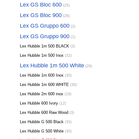
Lex GS Bloc 600
(25)
Lex GS Bloc 900
(26)
Lex GS Gruppo 600
(2)
Lex GS Gruppo 900
(1)
Lex Hubble 1m 500 BLACK
(3)
Lex Hubble 1m 500 Inox
(32)
Lex Hubble 1m 500 White
(29)
Lex Hubble 1m 600 Inox
(30)
Lex Hubble 1m 600 WHITE
(30)
Lex Hubble 2m 600 inox
(19)
Lex Hubble 600 Ivory
(12)
Lex Hubble 600 Raw Wood
(3)
Lex Hubble G 500 Black
(35)
Lex Hubble G 500 White
(30)