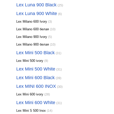
Lex Luna 900 Black
(25)
Lex Luna 900 White
(6)
Lex Milano 600 Ivory
(3)
Lex Milano 600 белая
(10)
Lex Milano 900 Ivory
(5)
Lex Milano 900 белая
(10)
Lex Mini 500 Black
(31)
Lex Mini 500 ivory
(9)
Lex Mini 500 White
(31)
Lex Mini 600 Black
(39)
Lex MINI 600 INOX
(30)
Lex Mini 600 ivory
(28)
Lex Mini 600 White
(31)
Lex Mini S 500 Inox
(14)