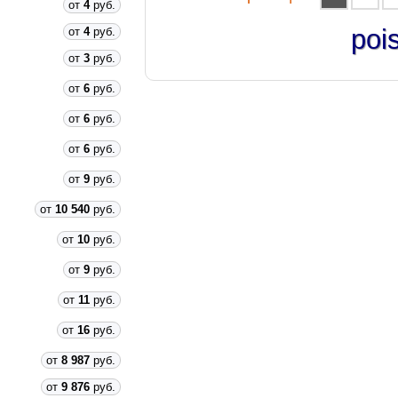
от
4
руб.
poi
от
4
руб.
от
3
руб.
от
6
руб.
от
6
руб.
от
6
руб.
от
9
руб.
от
10 540
руб.
от
10
руб.
от
9
руб.
от
11
руб.
от
16
руб.
от
8 987
руб.
от
9 876
руб.